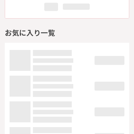
お気に入り一覧