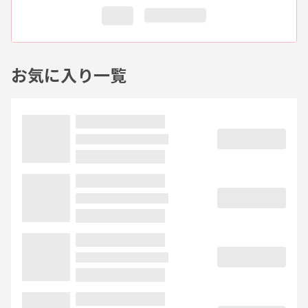
お気に入り一覧