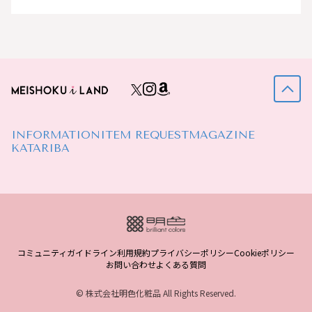
INFORMATION
ITEM REQUEST
MAGAZINE
KATARIBA
コミュニティガイドライン
利用規約
プライバシーポリシー
Cookieポリシー
お問い合わせ
よくある質問
© 株式会社明色化粧品 All Rights Reserved.