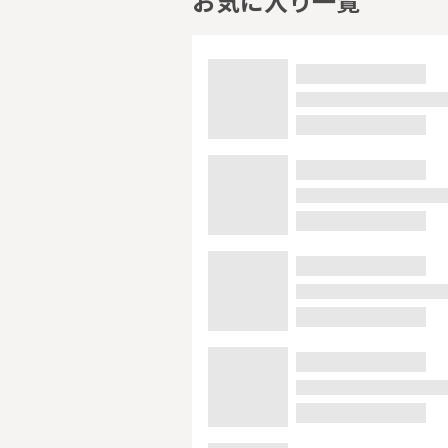
お気に入り一覧