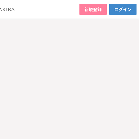
新規登録
ログイン
ARIBA