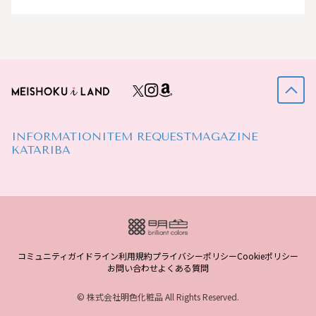
INFORMATION
ITEM REQUEST
MAGAZINE
KATARIBA
コミュニティガイドライン
利用規約
プライバシーポリシー
Cookieポリシー
お問い合わせ
よくある質問
© 株式会社明色化粧品 All Rights Reserved.