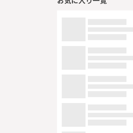
お気に入り一覧