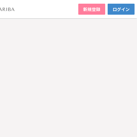
新規登録
ログイン
ARIBA