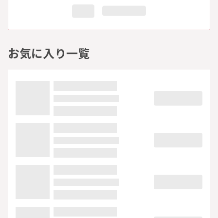
お気に入り一覧