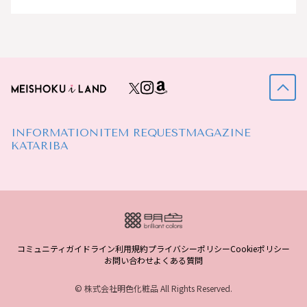
INFORMATION
ITEM REQUEST
MAGAZINE
KATARIBA
コミュニティガイドライン
利用規約
プライバシーポリシー
Cookieポリシー
お問い合わせ
よくある質問
© 株式会社明色化粧品 All Rights Reserved.