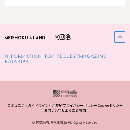
INFORMATION
ITEM REQUEST
MAGAZINE
KATARIBA
コミュニティガイドライン
利用規約
プライバシーポリシー
Cookieポリシー
お問い合わせ
よくある質問
© 株式会社明色化粧品 All Rights Reserved.