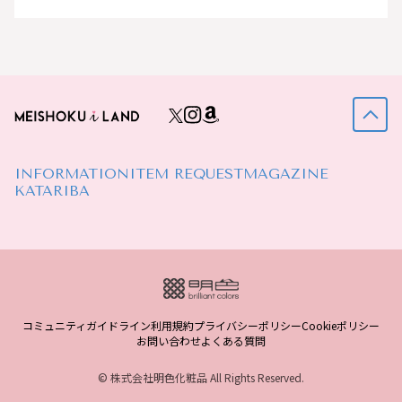
INFORMATION
ITEM REQUEST
MAGAZINE
KATARIBA
コミュニティガイドライン
利用規約
プライバシーポリシー
Cookieポリシー
お問い合わせ
よくある質問
© 株式会社明色化粧品 All Rights Reserved.