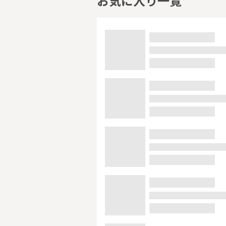
お気に入り一覧