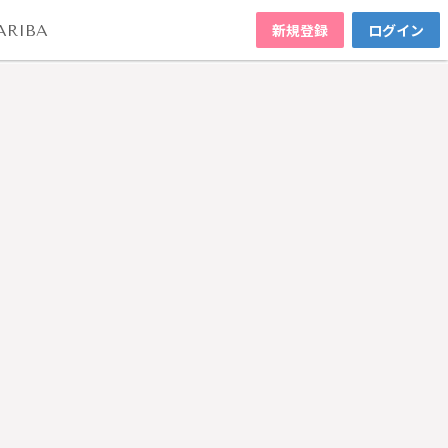
新規登録
ログイン
ARIBA