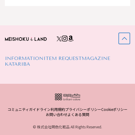
INFORMATION
ITEM REQUEST
MAGAZINE
KATARIBA
コミュニティガイドライン
利用規約
プライバシーポリシー
Cookieポリシー
お問い合わせ
よくある質問
© 株式会社明色化粧品 All Rights Reserved.