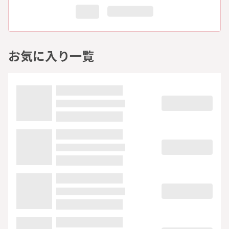
お気に入り一覧