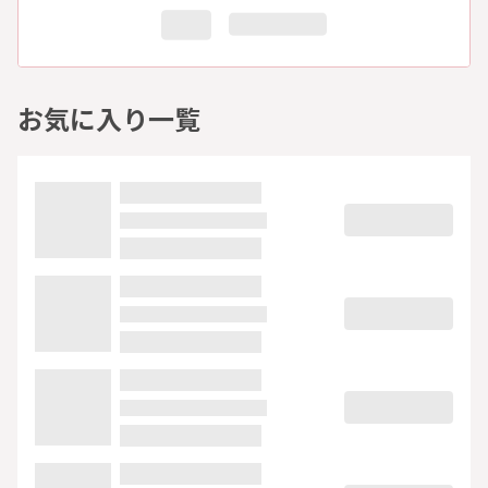
お気に入り一覧