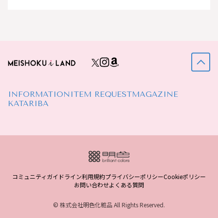
INFORMATION
ITEM REQUEST
MAGAZINE
KATARIBA
コミュニティガイドライン
利用規約
プライバシーポリシー
Cookieポリシー
お問い合わせ
よくある質問
© 株式会社明色化粧品 All Rights Reserved.