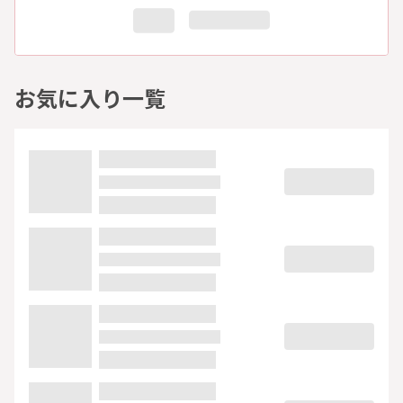
お気に入り一覧