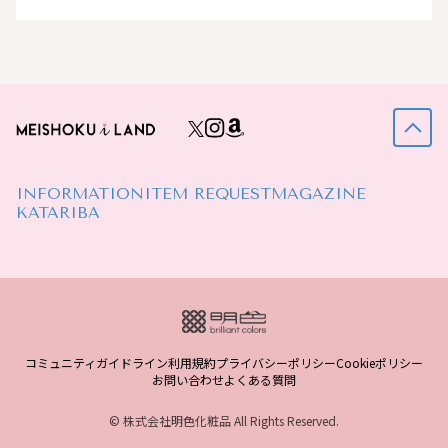
INFORMATION
ITEM REQUEST
MAGAZINE
KATARIBA
コミュニティガイドライン
利用規約
プライバシーポリシー
Cookieポリシー
お問い合わせ
よくある質問
© 株式会社明色化粧品 All Rights Reserved.