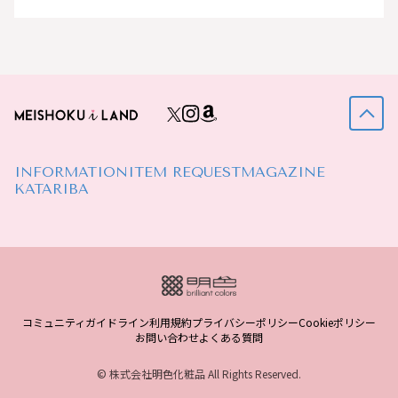
INFORMATION
ITEM REQUEST
MAGAZINE
KATARIBA
コミュニティガイドライン
利用規約
プライバシーポリシー
Cookieポリシー
お問い合わせ
よくある質問
© 株式会社明色化粧品 All Rights Reserved.