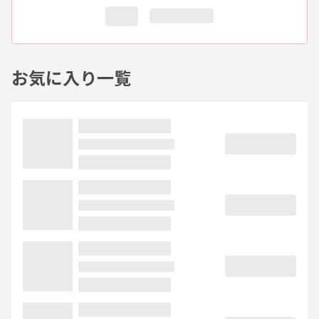
お気に入り一覧