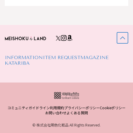
INFORMATION
ITEM REQUEST
MAGAZINE
KATARIBA
コミュニティガイドライン
利用規約
プライバシーポリシー
Cookieポリシー
お問い合わせ
よくある質問
© 株式会社明色化粧品 All Rights Reserved.