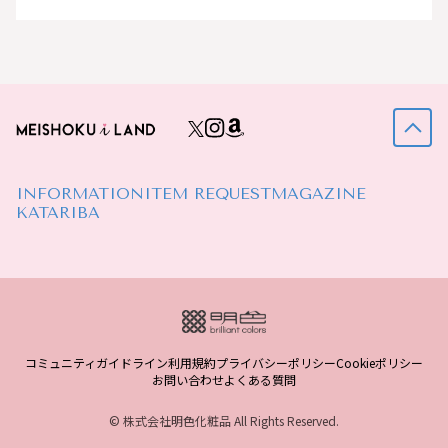
INFORMATION
ITEM REQUEST
MAGAZINE
KATARIBA
コミュニティガイドライン
利用規約
プライバシーポリシー
Cookieポリシー
お問い合わせ
よくある質問
© 株式会社明色化粧品 All Rights Reserved.