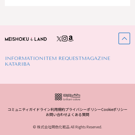
INFORMATION
ITEM REQUEST
MAGAZINE
KATARIBA
コミュニティガイドライン
利用規約
プライバシーポリシー
Cookieポリシー
お問い合わせ
よくある質問
© 株式会社明色化粧品 All Rights Reserved.