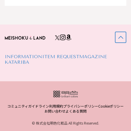
INFORMATION
ITEM REQUEST
MAGAZINE
KATARIBA
コミュニティガイドライン
利用規約
プライバシーポリシー
Cookieポリシー
お問い合わせ
よくある質問
© 株式会社明色化粧品 All Rights Reserved.