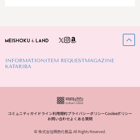
INFORMATION
ITEM REQUEST
MAGAZINE
KATARIBA
コミュニティガイドライン
利用規約
プライバシーポリシー
Cookieポリシー
お問い合わせ
よくある質問
© 株式会社明色化粧品 All Rights Reserved.