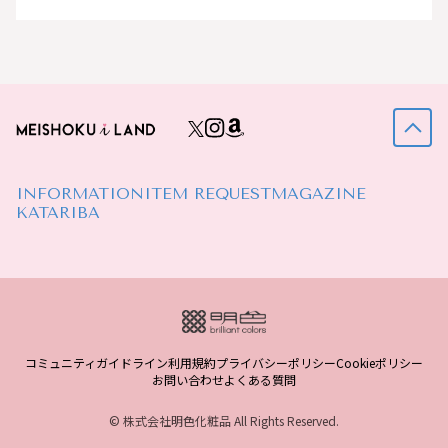
INFORMATION
ITEM REQUEST
MAGAZINE
KATARIBA
コミュニティガイドライン
利用規約
プライバシーポリシー
Cookieポリシー
お問い合わせ
よくある質問
© 株式会社明色化粧品 All Rights Reserved.