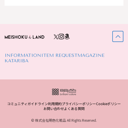
INFORMATION
ITEM REQUEST
MAGAZINE
KATARIBA
コミュニティガイドライン
利用規約
プライバシーポリシー
Cookieポリシー
お問い合わせ
よくある質問
© 株式会社明色化粧品 All Rights Reserved.