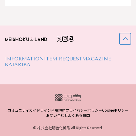
INFORMATION
ITEM REQUEST
MAGAZINE
KATARIBA
コミュニティガイドライン
利用規約
プライバシーポリシー
Cookieポリシー
お問い合わせ
よくある質問
© 株式会社明色化粧品 All Rights Reserved.