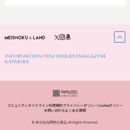
INFORMATION
ITEM REQUEST
MAGAZINE
KATARIBA
コミュニティガイドライン
利用規約
プライバシーポリシー
Cookieポリシー
お問い合わせ
よくある質問
© 株式会社明色化粧品 All Rights Reserved.