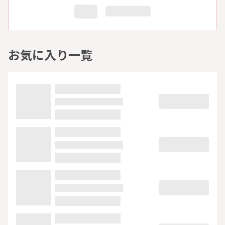
お気に入り一覧