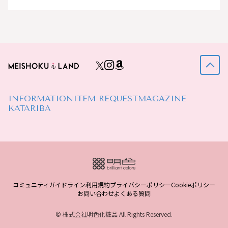
INFORMATION
ITEM REQUEST
MAGAZINE
KATARIBA
コミュニティガイドライン
利用規約
プライバシーポリシー
Cookieポリシー
お問い合わせ
よくある質問
© 株式会社明色化粧品 All Rights Reserved.