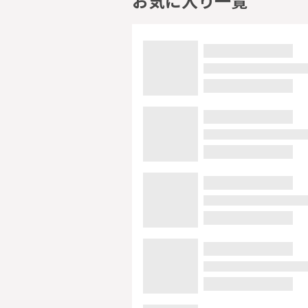
お気に入り一覧