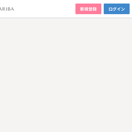
新規登録
ログイン
ARIBA