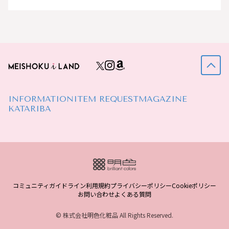
INFORMATION
ITEM REQUEST
MAGAZINE
KATARIBA
コミュニティガイドライン
利用規約
プライバシーポリシー
Cookieポリシー
お問い合わせ
よくある質問
© 株式会社明色化粧品 All Rights Reserved.