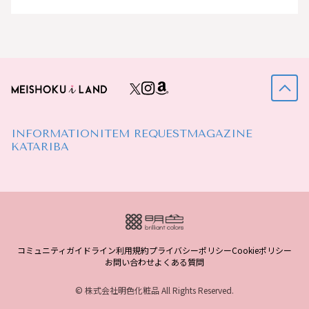
INFORMATION
ITEM REQUEST
MAGAZINE
KATARIBA
コミュニティガイドライン
利用規約
プライバシーポリシー
Cookieポリシー
お問い合わせ
よくある質問
© 株式会社明色化粧品 All Rights Reserved.