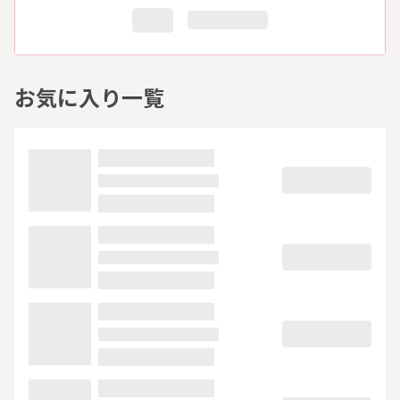
お気に入り一覧