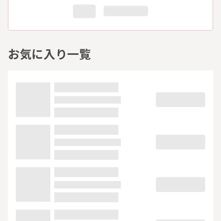
お気に入り一覧