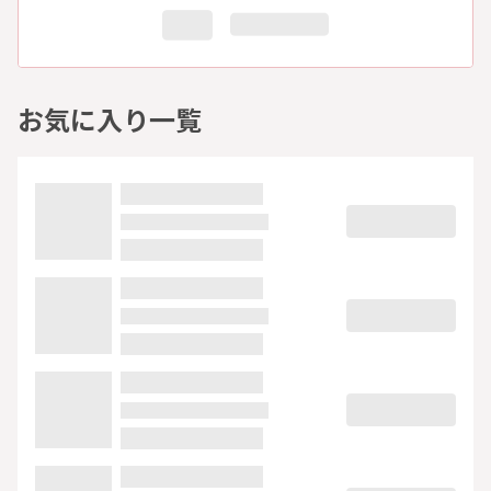
お気に入り一覧