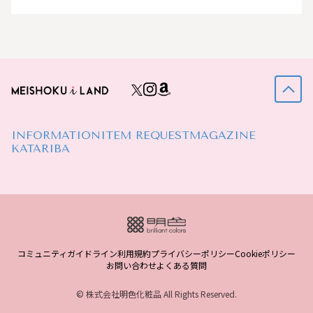
INFORMATION
ITEM REQUEST
MAGAZINE
KATARIBA
コミュニティガイドライン
利用規約
プライバシーポリシー
Cookieポリシー
お問い合わせ
よくある質問
© 株式会社明色化粧品 All Rights Reserved.