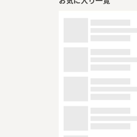
お気に入り一覧