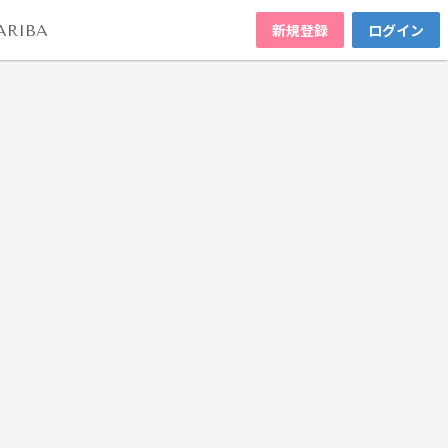
新規登録
ログイン
ARIBA