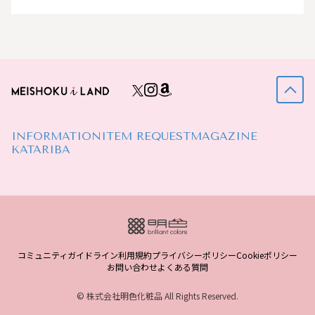
INFORMATION
ITEM REQUEST
MAGAZINE
KATARIBA
コミュニティガイドライン
利用規約
プライバシーポリシー
Cookieポリシー
お問い合わせ
よくある質問
© 株式会社明色化粧品 All Rights Reserved.