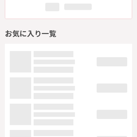
お気に入り一覧