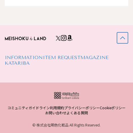
INFORMATION
ITEM REQUEST
MAGAZINE
KATARIBA
コミュニティガイドライン
利用規約
プライバシーポリシー
Cookieポリシー
お問い合わせ
よくある質問
© 株式会社明色化粧品 All Rights Reserved.