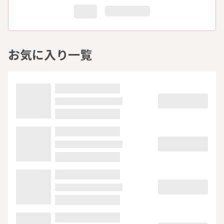
お気に入り一覧