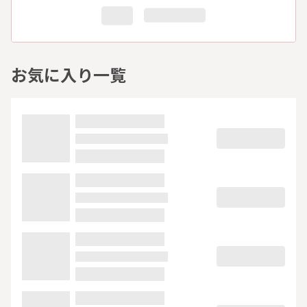
お気に入り一覧