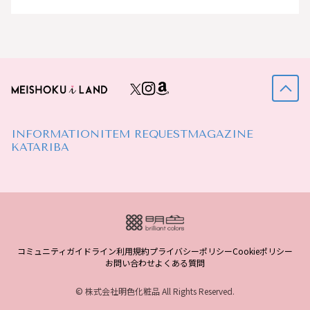
INFORMATION
ITEM REQUEST
MAGAZINE
KATARIBA
コミュニティガイドライン
利用規約
プライバシーポリシー
Cookieポリシー
お問い合わせ
よくある質問
© 株式会社明色化粧品 All Rights Reserved.