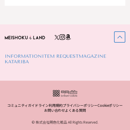
INFORMATION
ITEM REQUEST
MAGAZINE
KATARIBA
コミュニティガイドライン
利用規約
プライバシーポリシー
Cookieポリシー
お問い合わせ
よくある質問
© 株式会社明色化粧品 All Rights Reserved.