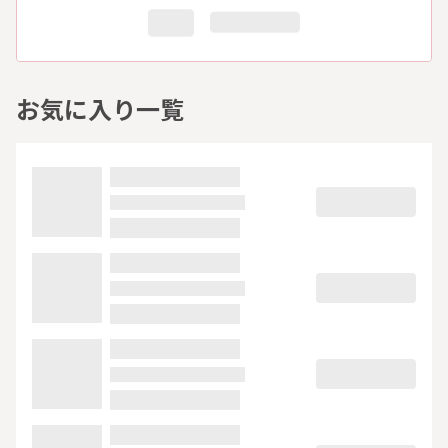
お気に入り一覧