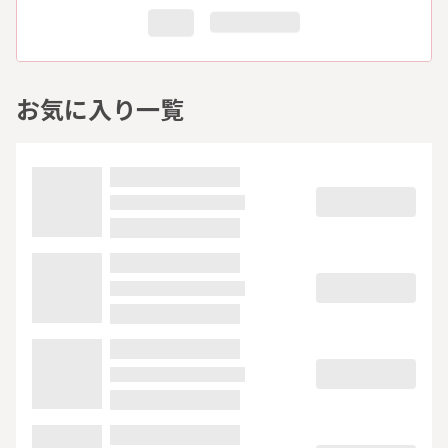
お気に入り一覧