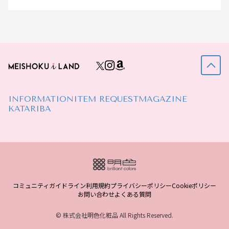
INFORMATION
ITEM REQUEST
MAGAZINE
KATARIBA
コミュニティガイドライン
利用規約
プライバシーポリシー
Cookieポリシー
お問い合わせ
よくある質問
© 株式会社明色化粧品 All Rights Reserved.