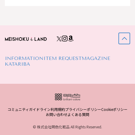
INFORMATION
ITEM REQUEST
MAGAZINE
KATARIBA
コミュニティガイドライン
利用規約
プライバシーポリシー
Cookieポリシー
お問い合わせ
よくある質問
© 株式会社明色化粧品 All Rights Reserved.