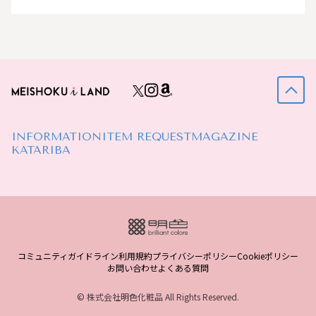
INFORMATION
ITEM REQUEST
MAGAZINE
KATARIBA
コミュニティガイドライン
利用規約
プライバシーポリシー
Cookieポリシー
お問い合わせ
よくある質問
© 株式会社明色化粧品 All Rights Reserved.